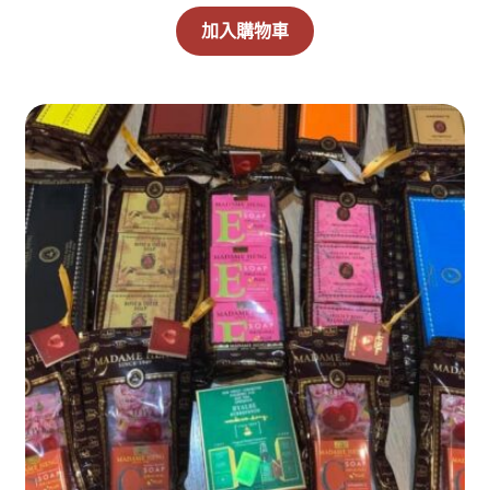
選
加入購物車
項
訂閱泰亮ing
購物車
隱私權政策與免責聲明