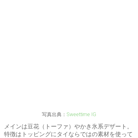
写真出典：
Sweettime IG
メインは豆花（トーファ）やかき氷系デザート。
特徴はトッピングにタイならではの素材を使って