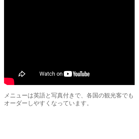
メニューは英語と写真付きで、各国の観光客でも
オーダーしやすくなっています。