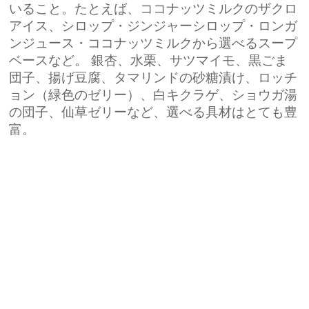
いること。たとえば、ココナッツミルクのザクロ
アイス、シロップ・ジンジャーシロップ・ロンガ
ンジュース・ココナッツミルクから選べるスープ
ベースなど。 銀杏、水栗、サツマイモ、黒ごま
団子、揚げ豆腐、タマリンドの砂糖漬け、ロッチ
ョン（緑色のゼリー）、白キクラゲ、ショウガ湯
の団子、仙草ゼリーなど、選べる具材はとても豊
富。