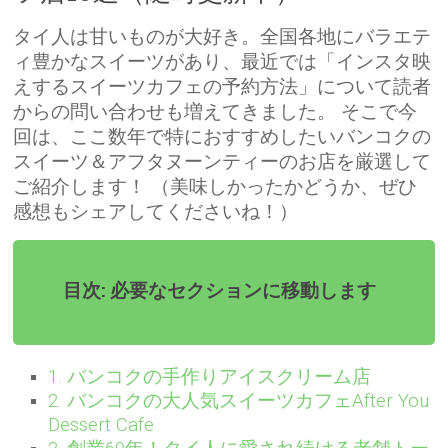
タイ人は甘いものが大好き。全国各地にバラエテ
ィ豊かなスイーツがあり、最近では「インスタ映
えするスイーツカフェの予約方法」について読者
からの問い合わせも増えてきました。 そこで今
回は、ここ数年で特におすすめしたいバンコクの
スイーツ＆アフタヌーンティーのお店を厳選して
ご紹介します！ （美味しかったかどうか、ぜひ
感想もシェアしてくださいね！）
目次: 必要なセクションに移動します
1. バンコクの手作りアイスクリーム店
2. バンコクの大人気スイーツカフェAfter You
Dessert Cafe