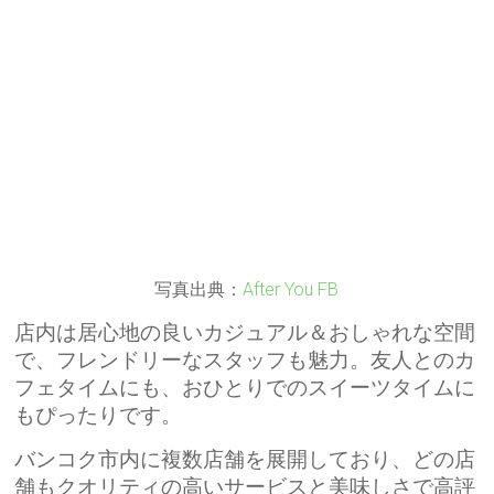
写真出典：
After You FB
店内は居心地の良いカジュアル＆おしゃれな空間
で、フレンドリーなスタッフも魅力。友人とのカ
フェタイムにも、おひとりでのスイーツタイムに
もぴったりです。
バンコク市内に複数店舗を展開しており、どの店
舗もクオリティの高いサービスと美味しさで高評