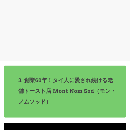
3. 創業60年！タイ人に愛され続ける老
舗トースト店 Mont Nom Sod（モン・
ノムソッド）