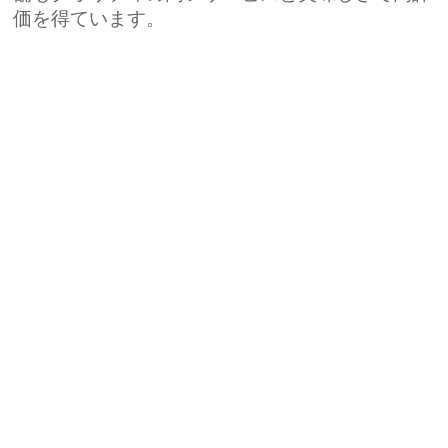
価を得ています。