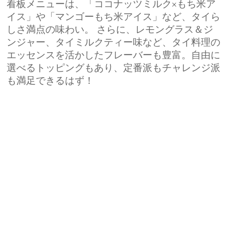
看板メニューは、「ココナッツミルク×もち米ア
イス」や「マンゴーもち米アイス」など、タイら
しさ満点の味わい。 さらに、レモングラス＆ジ
ンジャー、タイミルクティー味など、タイ料理の
エッセンスを活かしたフレーバーも豊富。自由に
選べるトッピングもあり、定番派もチャレンジ派
も満足できるはず！