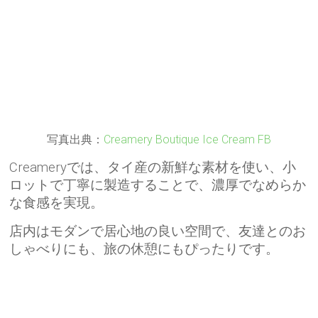
写真出典：
Creamery Boutique Ice Cream FB
Creameryでは、タイ産の新鮮な素材を使い、小
ロットで丁寧に製造することで、濃厚でなめらか
な食感を実現。
店内はモダンで居心地の良い空間で、友達とのお
しゃべりにも、旅の休憩にもぴったりです。