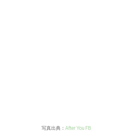
写真出典：
After You FB