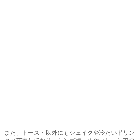
また、トースト以外にもシェイクや冷たいドリン