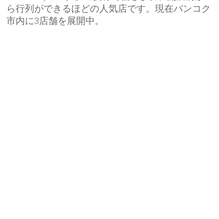
ら行列ができるほどの人気店です。現在バンコク
市内に3店舗を展開中。