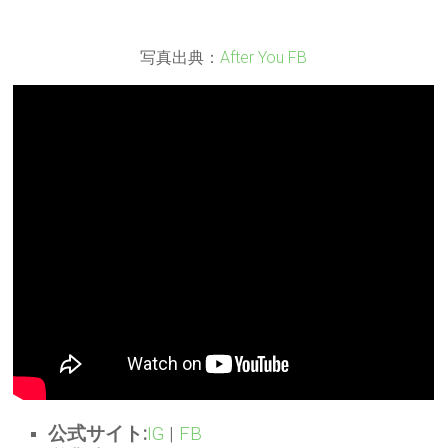
写真出典：
After You FB
公式サイト:
IG
|
FB