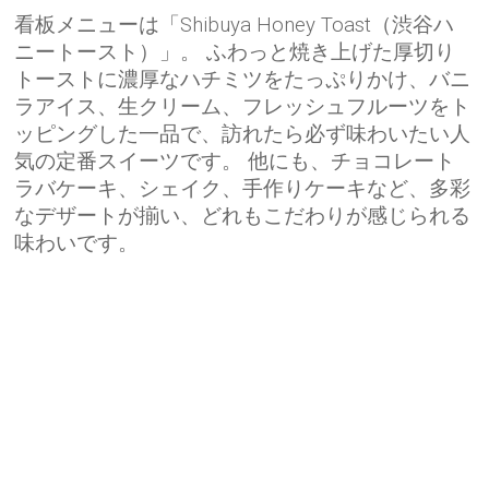
看板メニューは「Shibuya Honey Toast（渋谷ハ
ニートースト）」。 ふわっと焼き上げた厚切り
トーストに濃厚なハチミツをたっぷりかけ、バニ
ラアイス、生クリーム、フレッシュフルーツをト
ッピングした一品で、訪れたら必ず味わいたい人
気の定番スイーツです。 他にも、チョコレート
ラバケーキ、シェイク、手作りケーキなど、多彩
なデザートが揃い、どれもこだわりが感じられる
味わいです。