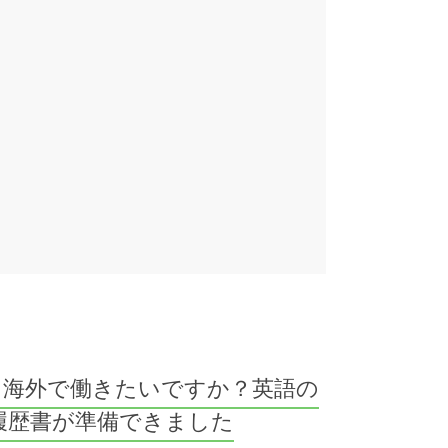
海外で働きたいですか？英語の
履歴書が準備できました