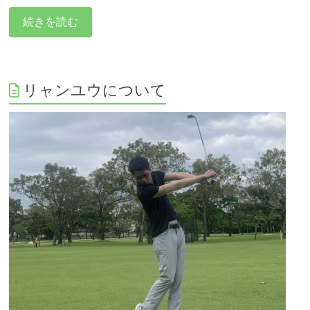
続きを読む
リャンユウについて