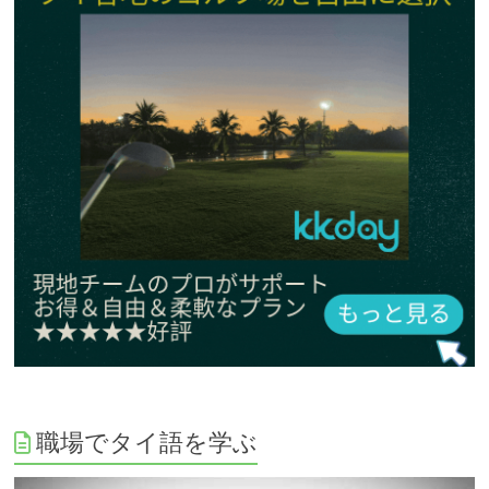
職場でタイ語を学ぶ