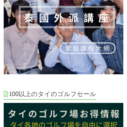
100以上のタイのゴルフセール