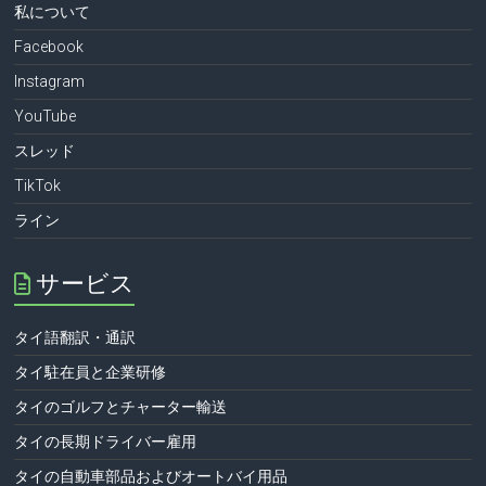
私について
Facebook
Instagram
YouTube
スレッド
TikTok
ライン
サービス
タイ語翻訳・通訳
タイ駐在員と企業研修
タイのゴルフとチャーター輸送
タイの長期ドライバー雇用
タイの自動車部品およびオートバイ用品