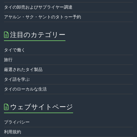
タイの卸売およびサプライヤー調達
アヤルン・サク・ヤントのタトゥー予約
注目のカテゴリー
タイで働く
旅行
厳選されたタイ製品
タイ語を学ぶ
タイのローカルな生活
ウェブサイトページ
プライバシー
利用規約