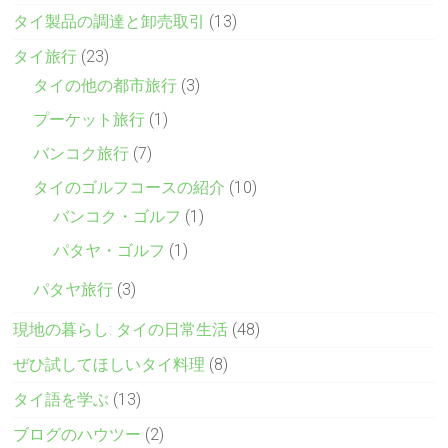
タイ製品の調達と卸売取引
(13)
タイ旅行
(23)
タイの他の都市旅行
(3)
プーケット旅行
(1)
バンコク旅行
(7)
タイのゴルフコースの紹介
(10)
バンコク・ゴルフ
(1)
パタヤ・ゴルフ
(1)
パタヤ旅行
(3)
現地の暮らし: タイの日常生活
(48)
ぜひ試してほしいタイ料理
(8)
タイ語を学ぶ
(13)
ブログのハウツー
(2)