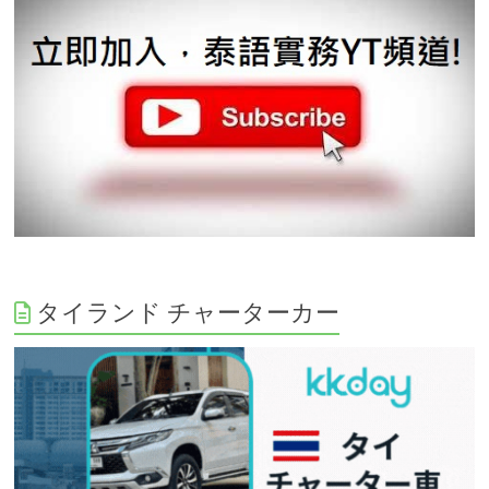
タイランド チャーターカー