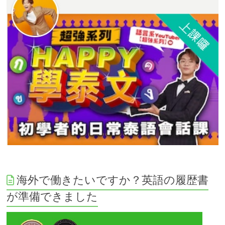
海外で働きたいですか？英語の履歴書
が準備できました