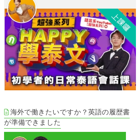
海外で働きたいですか？英語の履歴書
が準備できました