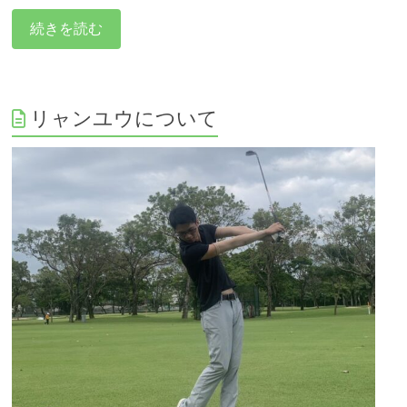
続きを読む
リャンユウについて