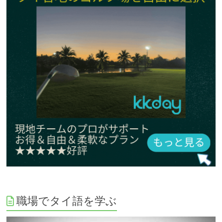
職場でタイ語を学ぶ