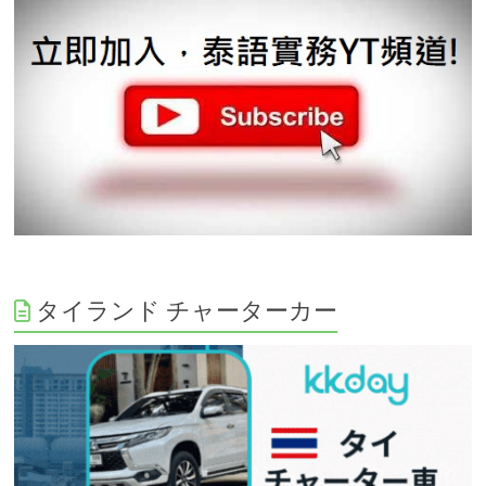
タイランド チャーターカー