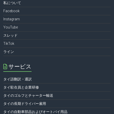
私について
Facebook
Instagram
YouTube
スレッド
TikTok
ライン
サービス
タイ語翻訳・通訳
タイ駐在員と企業研修
タイのゴルフとチャーター輸送
タイの長期ドライバー雇用
タイの自動車部品およびオートバイ用品