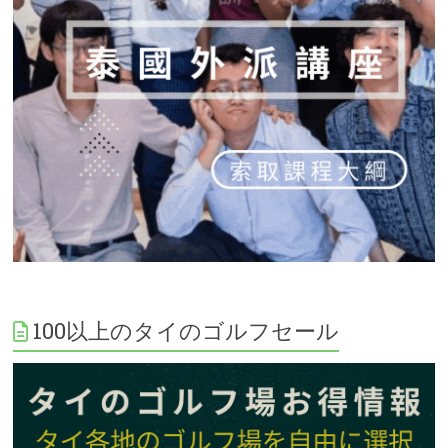
100以上のタイのゴルフセール