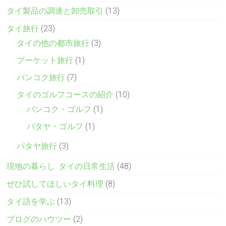
タイ製品の調達と卸売取引
(13)
タイ旅行
(23)
タイの他の都市旅行
(3)
プーケット旅行
(1)
バンコク旅行
(7)
タイのゴルフコースの紹介
(10)
バンコク・ゴルフ
(1)
パタヤ・ゴルフ
(1)
パタヤ旅行
(3)
現地の暮らし: タイの日常生活
(48)
ぜひ試してほしいタイ料理
(8)
タイ語を学ぶ
(13)
ブログのハウツー
(2)