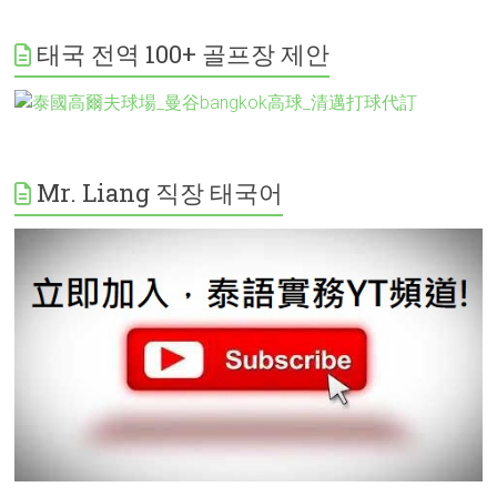
태국 전역 100+ 골프장 제안
Mr. Liang 직장 태국어