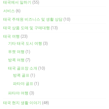
태국에서 일하기
(55)
서비스
(6)
태국 주재원 비즈니스 및 생활 상담
(10)
태국 상품 도매 및 구매대행
(13)
태국 여행
(23)
기타 태국 도시 여행
(3)
푸켓 여행
(1)
방콕 여행
(7)
태국 골프장 소개
(10)
방콕 골프
(1)
파타야 골프
(1)
파타야 여행
(3)
태국 현지 생활 이야기
(48)