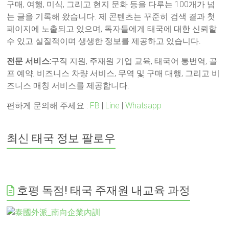
구매, 여행, 미식, 그리고 현지 문화 등을 다루는 100개가 넘
는 글을 기록해 왔습니다. 제 콘텐츠는 꾸준히 검색 결과 첫
페이지에 노출되고 있으며, 독자들에게 태국에 대한 신뢰할
수 있고 실질적이며 생생한 정보를 제공하고 있습니다.
전문 서비스:
구직 지원, 주재원 기업 교육, 태국어 통번역, 골
프 예약, 비즈니스 차량 서비스, 무역 및 구매 대행, 그리고 비
즈니스 매칭 서비스를 제공합니다.
편하게 문의해 주세요 :
FB
|
Line
|
Whatsapp
최신 태국 정보 팔로우
호평 독점! 태국 주재원 내교육 과정