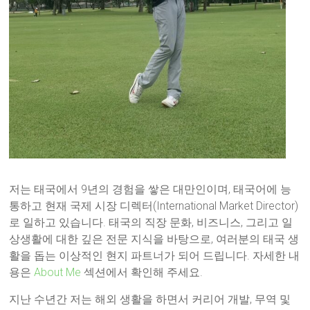
저는 태국에서 9년의 경험을 쌓은 대만인이며, 태국어에 능
통하고 현재 국제 시장 디렉터(International Market Director)
로 일하고 있습니다. 태국의 직장 문화, 비즈니스, 그리고 일
상생활에 대한 깊은 전문 지식을 바탕으로, 여러분의 태국 생
활을 돕는 이상적인 현지 파트너가 되어 드립니다. 자세한 내
용은
About Me
섹션에서 확인해 주세요.
지난 수년간 저는 해외 생활을 하면서 커리어 개발, 무역 및