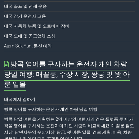
태국 골프 및 전세 운송
태국 장기 운전자 고용
태국 자동차 부품 및 오토바이 장비
태국 도매 및 공급업체 소싱
Ajarn Sak Yant 문신 예약
방콕 영어를 구사하는 운전자 개인 차량
당일 여행: 매끌롱, 수상 시장, 왕궁 및 왓 아
룬 일몰
태국에서 일하기
방콕 영어를 구사하는 운전자 개인 차량 당일 여행
방콕 당일 여행을 계획하는 2명 이상의 여행자의 경우 플랫폼 투어 가
격을 영어를 구사하는 운전자의 개인 차량과 비교하세요. 매끌롱 철도
시장, 담넌사두악 수상시장, 왕궁, 왓 아룬 일몰, 경로 계획, 비용, 차량
세부정보 및 예약 팁이 포함되어 있습니다.