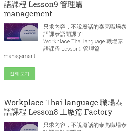
語課程 Lesson9 管理篇
management
只求內容，不說廢話的泰亮職場泰
語課泰語開課了!
Workplace Thai language 職場泰
語課程 Lesson9 管理篇
management
전체 보기
Workplace Thai language 職場泰
語課程 Lesson8 工廠篇 Factory
只求內容，不說廢話的泰亮職場泰