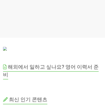
해외에서 일하고 싶나요? 영어 이력서 준
비
최신 인기 콘텐츠