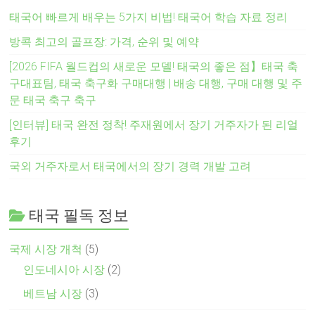
태국어 빠르게 배우는 5가지 비법! 태국어 학습 자료 정리
방콕 최고의 골프장: 가격, 순위 및 예약
[2026 FIFA 월드컵의 새로운 모델! 태국의 좋은 점】태국 축
구대표팀, 태국 축구화 구매대행 | 배송 대행, 구매 대행 및 주
문 태국 축구 축구
[인터뷰] 태국 완전 정착! 주재원에서 장기 거주자가 된 리얼
후기
국외 거주자로서 태국에서의 장기 경력 개발 고려
태국 필독 정보
국제 시장 개척
(5)
인도네시아 시장
(2)
베트남 시장
(3)