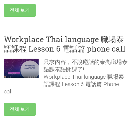
전체 보기
Workplace Thai language 職場泰
語課程 Lesson 6 電話篇 phone call
只求內容，不說廢話的泰亮職場泰
語課泰語開課了!
Workplace Thai language 職場泰
語課程 Lesson 6 電話篇 Phone
call
전체 보기