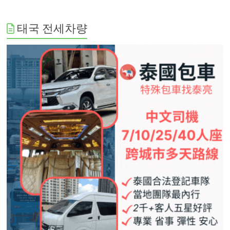
태국 전세차량