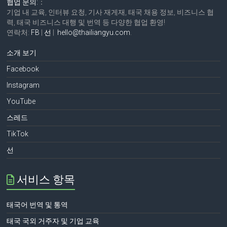
협업 문의:
：
기업 내 교육, 인터뷰 요청, 기사 재게재, 태국 채용 정보, 비즈니스 협
력, 태국 비즈니스 대행 및 번역 등 다양한 협업 환영!
연락처:
FB
|
선
|
hello@thailiangyu.com
.
소개 보기
Facebook
Instagram
YouTube
스레드
TikTok
선
서비스 항목
태국어 번역 및 통역
태국 국외 거주자 및 기업 교육