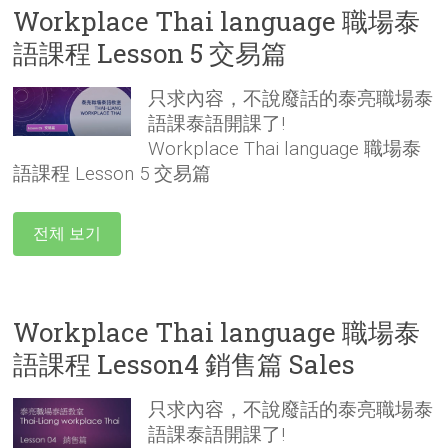
Workplace Thai language 職場泰
語課程 Lesson 5 交易篇
只求內容，不說廢話的泰亮職場泰
語課泰語開課了!
Workplace Thai language 職場泰
語課程 Lesson 5 交易篇
전체 보기
Workplace Thai language 職場泰
語課程 Lesson4 銷售篇 Sales
只求內容，不說廢話的泰亮職場泰
語課泰語開課了!