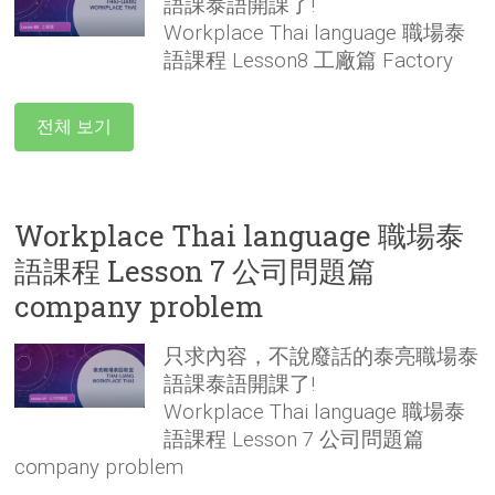
語課泰語開課了!
Workplace Thai language 職場泰
語課程 Lesson8 工廠篇 Factory
전체 보기
Workplace Thai language 職場泰
語課程 Lesson 7 公司問題篇
company problem
只求內容，不說廢話的泰亮職場泰
語課泰語開課了!
Workplace Thai language 職場泰
語課程 Lesson 7 公司問題篇
company problem