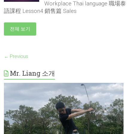
Workplace Thai language 職場泰
語課程 Lesson4 銷售篇 Sales
전체 보기
← Previous
Mr. Liang 소개