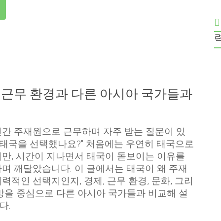
및 근무 환경과 다른 아시아 국가들과
간 주재원으로 근무하며 자주 받는 질문이 있
왜 태국을 선택했나요?" 처음에는 우연히 태국으로
만, 시간이 지나면서 태국이 돋보이는 이유를
며 깨달았습니다. 이 글에서는 태국이 왜 주재
력적인 선택지인지, 경제, 근무 환경, 문화, 그리
망을 중심으로 다른 아시아 국가들과 비교해 설
다.