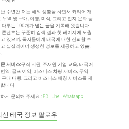
 주세요.
난 수년간 저는 해외 생활을 하면서 커리어 개
, 무역 및 구매, 여행, 미식, 그리고 현지 문화 등
 다루는 100개가 넘는 글을 기록해 왔습니다.
 콘텐츠는 꾸준히 검색 결과 첫 페이지에 노출
고 있으며, 독자들에게 태국에 대한 신뢰할 수
고 실질적이며 생생한 정보를 제공하고 있습니
.
문 서비스:
구직 지원, 주재원 기업 교육, 태국어
번역, 골프 예약, 비즈니스 차량 서비스, 무역
 구매 대행, 그리고 비즈니스 매칭 서비스를 제
합니다.
하게 문의해 주세요 :
FB
|
Line
|
Whatsapp
최신 태국 정보 팔로우