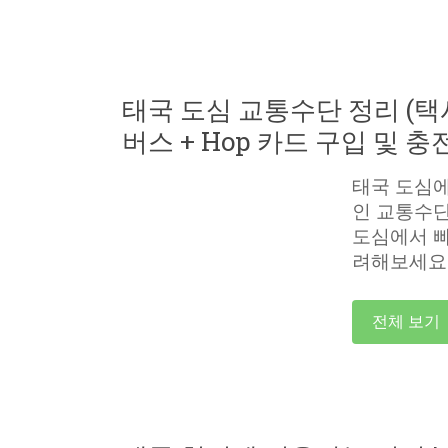
태국 도심 교통수단 정리 (택
버스 + Hop 카드 구입 및 충
태국 도심에
인 교통수단
도심에서 빠
려해보세요
전체 보기