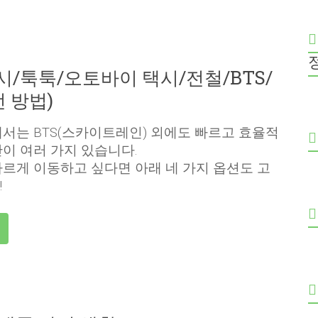
시/툭툭/오토바이 택시/전철/BTS/
전 방법)
서는 BTS(스카이트레인) 외에도 빠르고 효율적
이 여러 가지 있습니다.
르게 이동하고 싶다면 아래 네 가지 옵션도 고
!