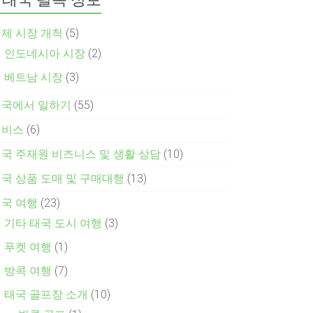
제 시장 개척
(5)
인도네시아 시장
(2)
베트남 시장
(3)
태국에서 일하기
(55)
서비스
(6)
국 주재원 비즈니스 및 생활 상담
(10)
국 상품 도매 및 구매대행
(13)
국 여행
(23)
기타 태국 도시 여행
(3)
푸켓 여행
(1)
방콕 여행
(7)
태국 골프장 소개
(10)