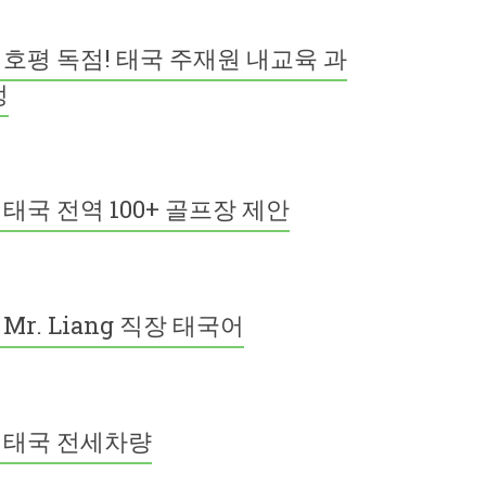
호평 독점! 태국 주재원 내교육 과
정
태국 전역 100+ 골프장 제안
Mr. Liang 직장 태국어
태국 전세차량