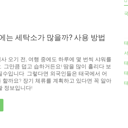
국
국에는 세탁소가 많을까? 사용 방법
사 오기 전, 여행 중에도 하루에 몇 번씩 샤워를
태
. 그만큼 덥고 습하거든요! 땀을 많이 흘리다 보
태
필수입니다. 그렇다면 외국인들은 태국에서 어
 할까요? 장기 체류를 계획하고 있다면 꼭 알아
태
활 정보입니다!