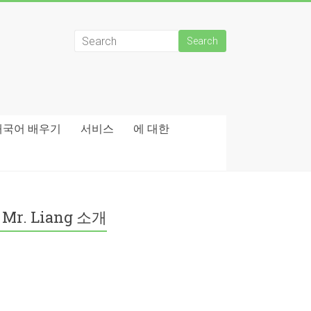
태국어 배우기
서비스
에 대한
Mr. Liang 소개