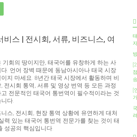
태
비스 | 전시회, 서류, 비즈니스, 여
자
방
 기회의 땅이지만, 태국어를 유창하게 하는 사
[
다. 언어 장벽 때문에 동남아시아나 태국 시장
점
이지 마세요. 8년간 태국 시장에서 활동하며 비
송
, 전시회 통역, 서류 및 영상 번역 등 모든 과정
[
하고 전문적인 태국어 통번역이 필수적이라는 것
가
니다.
국
니스, 전시회, 현장 통역 상황에 유연하게 대처
 실력 있는 태국어 통번역 전문가를 찾는 것이 태
출 성공의 핵심입니다.