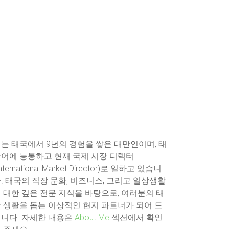
는 태국에서 9년의 경험을 쌓은 대만인이며, 태
어에 능통하고 현재 국제 시장 디렉터
International Market Director)로 일하고 있습니
. 태국의 직장 문화, 비즈니스, 그리고 일상생활
 대한 깊은 전문 지식을 바탕으로, 여러분의 태
 생활을 돕는 이상적인 현지 파트너가 되어 드
니다. 자세한 내용은
About Me
섹션에서 확인