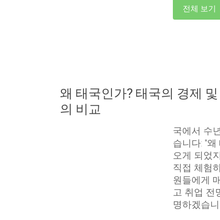
전체 보기
왜 태국인가? 태국의 경제 
의 비교
국에서 수년
습니다: "
오게 되었지
직접 체험하
원들에게 매
고 취업 전
명하겠습니