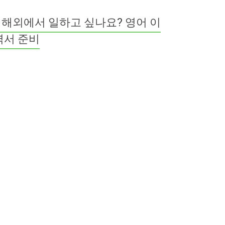
해외에서 일하고 싶나요? 영어 이
력서 준비