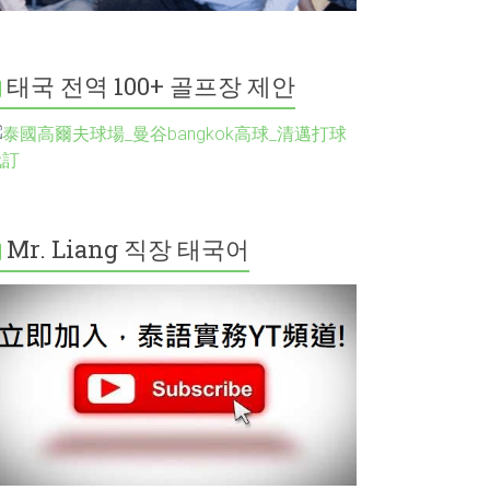
태국 전역 100+ 골프장 제안
Mr. Liang 직장 태국어