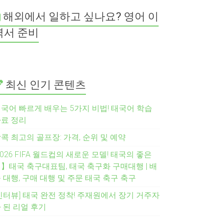
해외에서 일하고 싶나요? 영어 이
력서 준비
최신 인기 콘텐츠
국어 빠르게 배우는 5가지 비법! 태국어 학습
료 정리
콕 최고의 골프장: 가격, 순위 및 예약
2026 FIFA 월드컵의 새로운 모델! 태국의 좋은
】태국 축구대표팀, 태국 축구화 구매대행 | 배
 대행, 구매 대행 및 주문 태국 축구 축구
인터뷰] 태국 완전 정착! 주재원에서 장기 거주자
 된 리얼 후기