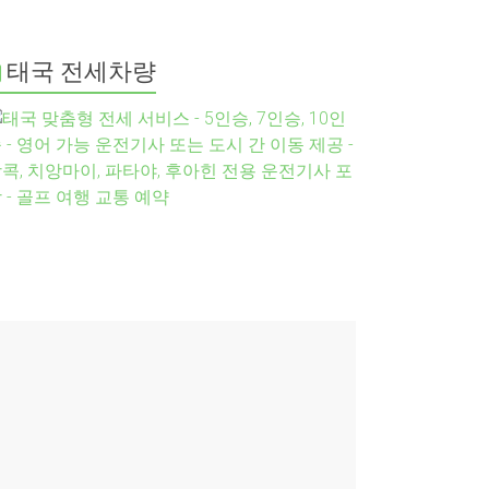
태국 전세차량