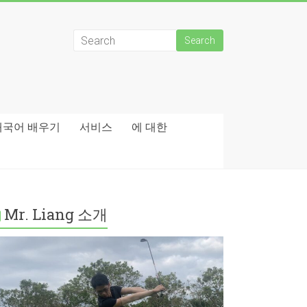
태국어 배우기
서비스
에 대한
Mr. Liang 소개