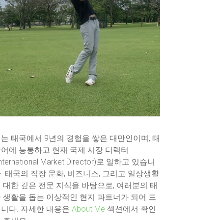
는 태국에서 9년의 경험을 쌓은 대만인이며, 태
어에 능통하고 현재 국제 시장 디렉터
International Market Director)로 일하고 있습니
. 태국의 직장 문화, 비즈니스, 그리고 일상생활
 대한 깊은 전문 지식을 바탕으로, 여러분의 태
 생활을 돕는 이상적인 현지 파트너가 되어 드
니다. 자세한 내용은
About Me
섹션에서 확인