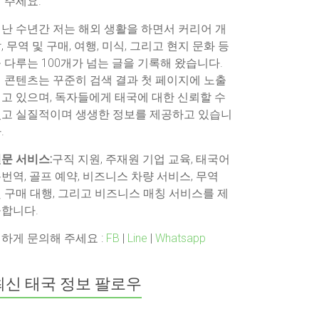
 주세요.
난 수년간 저는 해외 생활을 하면서 커리어 개
, 무역 및 구매, 여행, 미식, 그리고 현지 문화 등
 다루는 100개가 넘는 글을 기록해 왔습니다.
 콘텐츠는 꾸준히 검색 결과 첫 페이지에 노출
고 있으며, 독자들에게 태국에 대한 신뢰할 수
고 실질적이며 생생한 정보를 제공하고 있습니
.
문 서비스:
구직 지원, 주재원 기업 교육, 태국어
번역, 골프 예약, 비즈니스 차량 서비스, 무역
 구매 대행, 그리고 비즈니스 매칭 서비스를 제
합니다.
하게 문의해 주세요 :
FB
|
Line
|
Whatsapp
최신 태국 정보 팔로우