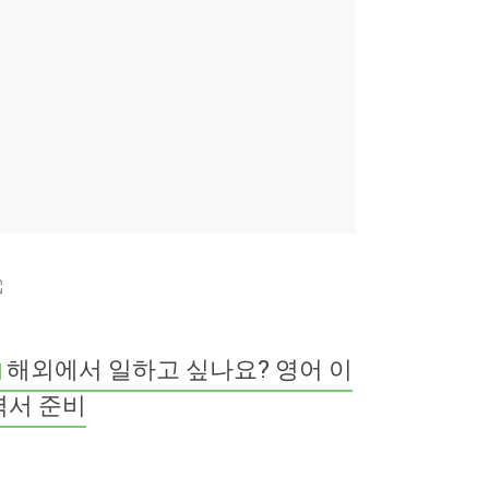
해외에서 일하고 싶나요? 영어 이
력서 준비