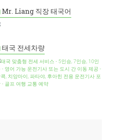
Mr. Liang 직장 태국어
태국 전세차량