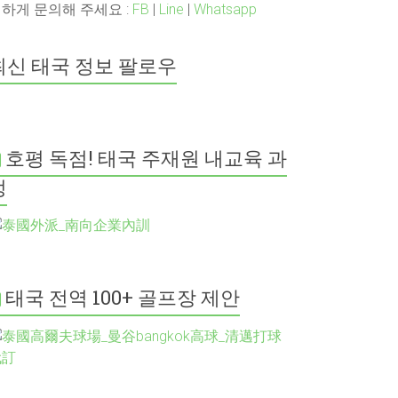
하게 문의해 주세요 :
FB
|
Line
|
Whatsapp
최신 태국 정보 팔로우
호평 독점! 태국 주재원 내교육 과
정
태국 전역 100+ 골프장 제안