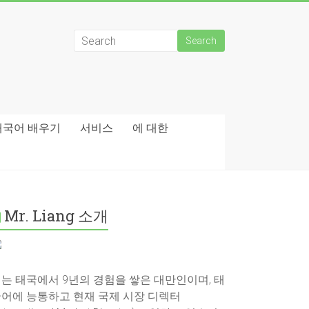
태국어 배우기
서비스
에 대한
Mr. Liang 소개
는 태국에서 9년의 경험을 쌓은 대만인이며, 태
어에 능통하고 현재 국제 시장 디렉터