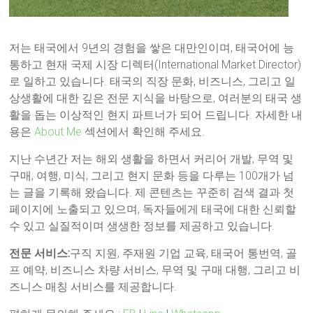
저는 태국에서 9년의 경험을 쌓은 대만인이며, 태국어에 능
통하고 현재 국제 시장 디렉터(International Market Director)
로 일하고 있습니다. 태국의 직장 문화, 비즈니스, 그리고 일
상생활에 대한 깊은 전문 지식을 바탕으로, 여러분의 태국 생
활을 돕는 이상적인 현지 파트너가 되어 드립니다. 자세한 내
용은
About Me
섹션에서 확인해 주세요.
지난 수년간 저는 해외 생활을 하면서 커리어 개발, 무역 및
구매, 여행, 미식, 그리고 현지 문화 등을 다루는 100개가 넘
는 글을 기록해 왔습니다. 제 콘텐츠는 꾸준히 검색 결과 첫
페이지에 노출되고 있으며, 독자들에게 태국에 대한 신뢰할
수 있고 실질적이며 생생한 정보를 제공하고 있습니다.
전문 서비스:
구직 지원, 주재원 기업 교육, 태국어 통번역, 골
프 예약, 비즈니스 차량 서비스, 무역 및 구매 대행, 그리고 비
즈니스 매칭 서비스를 제공합니다.