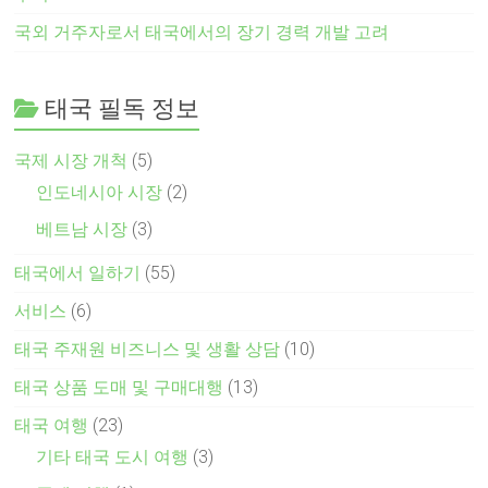
국외 거주자로서 태국에서의 장기 경력 개발 고려
태국 필독 정보
국제 시장 개척
(5)
인도네시아 시장
(2)
베트남 시장
(3)
태국에서 일하기
(55)
서비스
(6)
태국 주재원 비즈니스 및 생활 상담
(10)
태국 상품 도매 및 구매대행
(13)
태국 여행
(23)
기타 태국 도시 여행
(3)