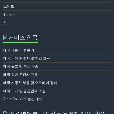
스레드
TikTok
선
서비스 항목
태국어 번역 및 통역
태국 국외 거주자 및 기업 교육
태국 골프 및 전세 운송
태국 장기 운전자 고용
태국 자동차 부품 및 오토바이 장비
태국 도매 및 공급업체 소싱
Ajarn Sak Yant 문신 예약
방콕 영어를 구사하는 운전자 개인 차량