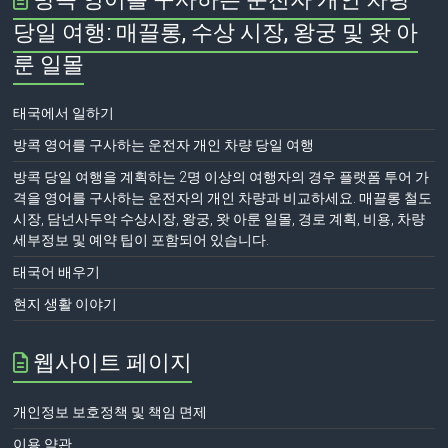
당일 여행: 매끌롱, 수상 시장, 왕궁 및 왓 아
룬 일몰
태국에서 일하기
방콕 영어를 구사하는 운전자 개인 차량 당일 여행
방콕 당일 여행을 계획하는 2명 이상의 여행자의 경우 플랫폼 투어 가
격을 영어를 구사하는 운전자의 개인 차량과 비교하세요. 매끌롱 철도
시장, 담넌사두악 수상시장, 왕궁, 왓 아룬 일몰, 경로 계획, 비용, 차량
세부정보 및 예약 팁이 포함되어 있습니다.
태국어 배우기
현지 생활 이야기
웹사이트 페이지
개인정보 보호정책 및 책임 면제
이용 약관