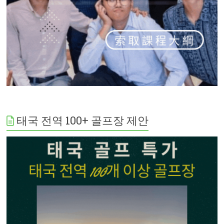
태국 전역 100+ 골프장 제안