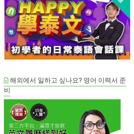
해외에서 일하고 싶나요? 영어 이력서 준
비