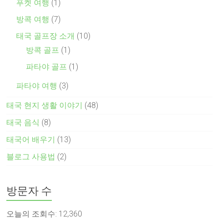
푸켓 여행
(1)
방콕 여행
(7)
태국 골프장 소개
(10)
방콕 골프
(1)
파타야 골프
(1)
파타야 여행
(3)
태국 현지 생활 이야기
(48)
태국 음식
(8)
태국어 배우기
(13)
블로그 사용법
(2)
방문자 수
오늘의 조회수:
12,360