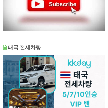
태국 전세차량