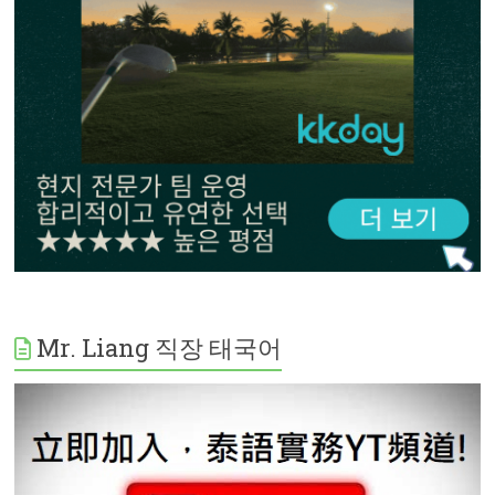
Mr. Liang 직장 태국어