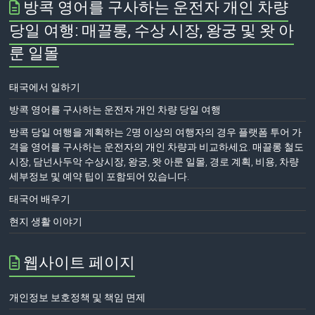
방콕 영어를 구사하는 운전자 개인 차량
당일 여행: 매끌롱, 수상 시장, 왕궁 및 왓 아
룬 일몰
태국에서 일하기
방콕 영어를 구사하는 운전자 개인 차량 당일 여행
방콕 당일 여행을 계획하는 2명 이상의 여행자의 경우 플랫폼 투어 가
격을 영어를 구사하는 운전자의 개인 차량과 비교하세요. 매끌롱 철도
시장, 담넌사두악 수상시장, 왕궁, 왓 아룬 일몰, 경로 계획, 비용, 차량
세부정보 및 예약 팁이 포함되어 있습니다.
태국어 배우기
현지 생활 이야기
웹사이트 페이지
개인정보 보호정책 및 책임 면제