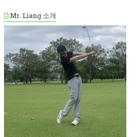
Mr. Liang 소개