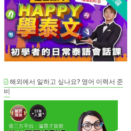
해외에서 일하고 싶나요? 영어 이력서 준
비