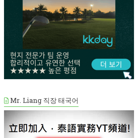
Mr. Liang 직장 태국어