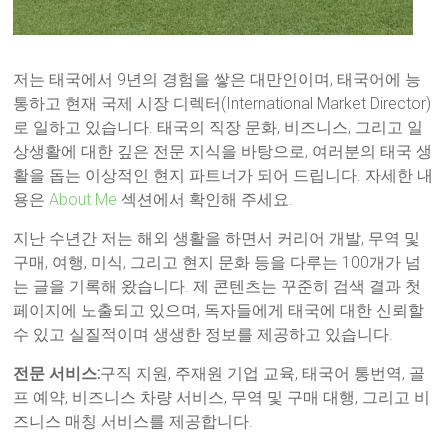
저는 태국에서 9년의 경험을 쌓은 대만인이며, 태국어에 능
통하고 현재 국제 시장 디렉터(International Market Director)
로 일하고 있습니다. 태국의 직장 문화, 비즈니스, 그리고 일
상생활에 대한 깊은 전문 지식을 바탕으로, 여러분의 태국 생
활을 돕는 이상적인 현지 파트너가 되어 드립니다. 자세한 내
용은
About Me
섹션에서 확인해 주세요.
지난 수년간 저는 해외 생활을 하면서 커리어 개발, 무역 및
구매, 여행, 미식, 그리고 현지 문화 등을 다루는 100개가 넘
는 글을 기록해 왔습니다. 제 콘텐츠는 꾸준히 검색 결과 첫
페이지에 노출되고 있으며, 독자들에게 태국에 대한 신뢰할
수 있고 실질적이며 생생한 정보를 제공하고 있습니다.
전문 서비스:
구직 지원, 주재원 기업 교육, 태국어 통번역, 골
프 예약, 비즈니스 차량 서비스, 무역 및 구매 대행, 그리고 비
즈니스 매칭 서비스를 제공합니다.