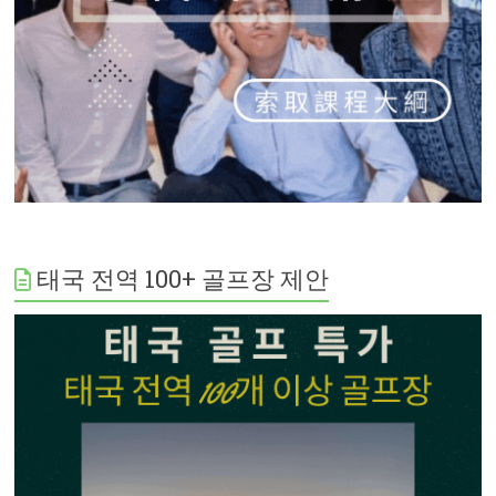
태국 전역 100+ 골프장 제안