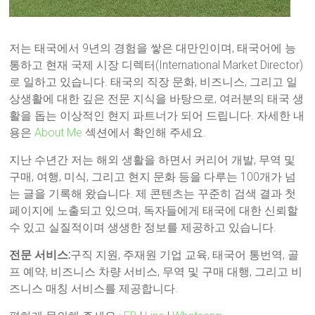
저는 태국에서 9년의 경험을 쌓은 대만인이며, 태국어에 능
통하고 현재 국제 시장 디렉터(International Market Director)
로 일하고 있습니다. 태국의 직장 문화, 비즈니스, 그리고 일
상생활에 대한 깊은 전문 지식을 바탕으로, 여러분의 태국 생
활을 돕는 이상적인 현지 파트너가 되어 드립니다. 자세한 내
용은
About Me
섹션에서 확인해 주세요.
지난 수년간 저는 해외 생활을 하면서 커리어 개발, 무역 및
구매, 여행, 미식, 그리고 현지 문화 등을 다루는 100개가 넘
는 글을 기록해 왔습니다. 제 콘텐츠는 꾸준히 검색 결과 첫
페이지에 노출되고 있으며, 독자들에게 태국에 대한 신뢰할
수 있고 실질적이며 생생한 정보를 제공하고 있습니다.
전문 서비스:
구직 지원, 주재원 기업 교육, 태국어 통번역, 골
프 예약, 비즈니스 차량 서비스, 무역 및 구매 대행, 그리고 비
즈니스 매칭 서비스를 제공합니다.