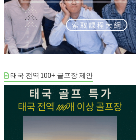
태국 전역 100+ 골프장 제안