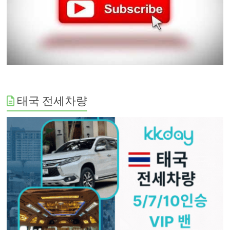
태국 전세차량