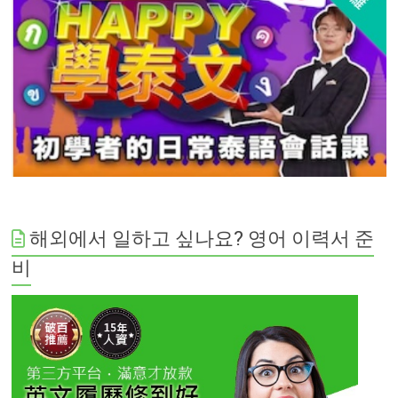
해외에서 일하고 싶나요? 영어 이력서 준
비