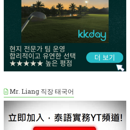
Mr. Liang 직장 태국어