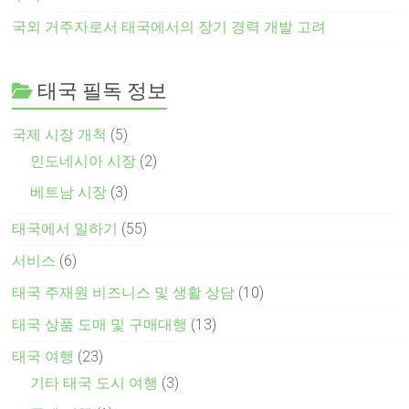
국외 거주자로서 태국에서의 장기 경력 개발 고려
태국 필독 정보
국제 시장 개척
(5)
인도네시아 시장
(2)
베트남 시장
(3)
태국에서 일하기
(55)
서비스
(6)
태국 주재원 비즈니스 및 생활 상담
(10)
태국 상품 도매 및 구매대행
(13)
태국 여행
(23)
기타 태국 도시 여행
(3)