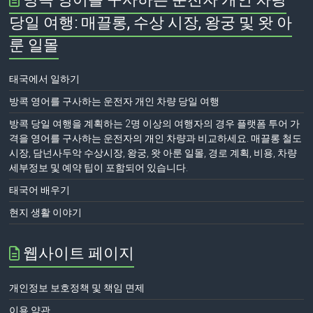
당일 여행: 매끌롱, 수상 시장, 왕궁 및 왓 아
룬 일몰
태국에서 일하기
방콕 영어를 구사하는 운전자 개인 차량 당일 여행
방콕 당일 여행을 계획하는 2명 이상의 여행자의 경우 플랫폼 투어 가
격을 영어를 구사하는 운전자의 개인 차량과 비교하세요. 매끌롱 철도
시장, 담넌사두악 수상시장, 왕궁, 왓 아룬 일몰, 경로 계획, 비용, 차량
세부정보 및 예약 팁이 포함되어 있습니다.
태국어 배우기
현지 생활 이야기
웹사이트 페이지
개인정보 보호정책 및 책임 면제
이용 약관