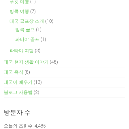
푸켓 여행
(1)
방콕 여행
(7)
태국 골프장 소개
(10)
방콕 골프
(1)
파타야 골프
(1)
파타야 여행
(3)
태국 현지 생활 이야기
(48)
태국 음식
(8)
태국어 배우기
(13)
블로그 사용법
(2)
방문자 수
오늘의 조회수:
4,485