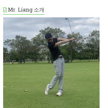
Mr. Liang 소개