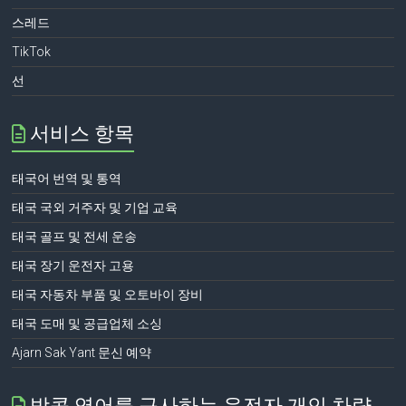
스레드
TikTok
선
서비스 항목
태국어 번역 및 통역
태국 국외 거주자 및 기업 교육
태국 골프 및 전세 운송
태국 장기 운전자 고용
태국 자동차 부품 및 오토바이 장비
태국 도매 및 공급업체 소싱
Ajarn Sak Yant 문신 예약
방콕 영어를 구사하는 운전자 개인 차량