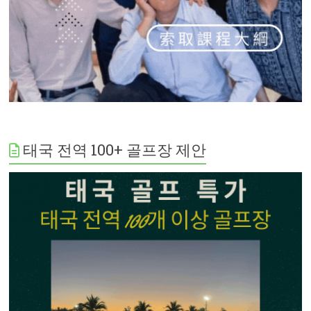
태국 전역 100+ 골프장 제안