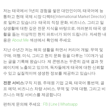
저는 태국에서 9년의 경험을 쌓은 대만인이며, 태국어에 능
통하고 현재 국제 시장 디렉터(International Market Director)
로 일하고 있습니다. 태국의 직장 문화, 비즈니스, 그리고 일
상생활에 대한 깊은 전문 지식을 바탕으로, 여러분의 태국 생
활을 돕는 이상적인 현지 파트너가 되어 드립니다. 자세한 내
용은
About Me
섹션에서 확인해 주세요.
지난 수년간 저는 해외 생활을 하면서 커리어 개발, 무역 및
구매, 여행, 미식, 그리고 현지 문화 등을 다루는 100개가 넘
는 글을 기록해 왔습니다. 제 콘텐츠는 꾸준히 검색 결과 첫
페이지에 노출되고 있으며, 독자들에게 태국에 대한 신뢰할
수 있고 실질적이며 생생한 정보를 제공하고 있습니다.
전문 서비스:
구직 지원, 주재원 기업 교육, 태국어 통번역, 골
프 예약, 비즈니스 차량 서비스, 무역 및 구매 대행, 그리고 비
즈니스 매칭 서비스를 제공합니다.
편하게 문의해 주세요 :
FB
|
Line
|
Whatsapp