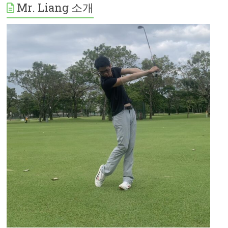
Mr. Liang 소개