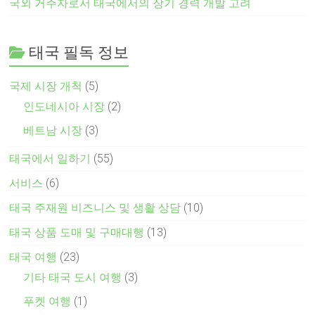
국외 거주자로서 태국에서의 장기 경력 개발 고려
태국 필독 정보
국제 시장 개척
(5)
인도네시아 시장
(2)
베트남 시장
(3)
태국에서 일하기
(55)
서비스
(6)
태국 주재원 비즈니스 및 생활 상담
(10)
태국 상품 도매 및 구매대행
(13)
태국 여행
(23)
기타 태국 도시 여행
(3)
푸켓 여행
(1)