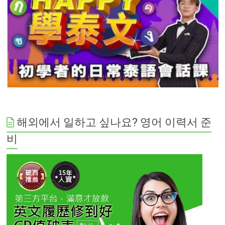
해외에서 일하고 싶나요? 영어 이력서 준
비