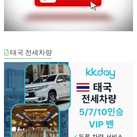
태국 전세차량