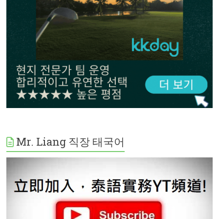
Mr. Liang 직장 태국어