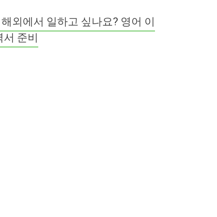
해외에서 일하고 싶나요? 영어 이
력서 준비