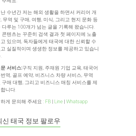
 주세요.
난 수년간 저는 해외 생활을 하면서 커리어 개
, 무역 및 구매, 여행, 미식, 그리고 현지 문화 등
 다루는 100개가 넘는 글을 기록해 왔습니다.
 콘텐츠는 꾸준히 검색 결과 첫 페이지에 노출
고 있으며, 독자들에게 태국에 대한 신뢰할 수
고 실질적이며 생생한 정보를 제공하고 있습니
.
문 서비스:
구직 지원, 주재원 기업 교육, 태국어
번역, 골프 예약, 비즈니스 차량 서비스, 무역
 구매 대행, 그리고 비즈니스 매칭 서비스를 제
합니다.
하게 문의해 주세요 :
FB
|
Line
|
Whatsapp
최신 태국 정보 팔로우