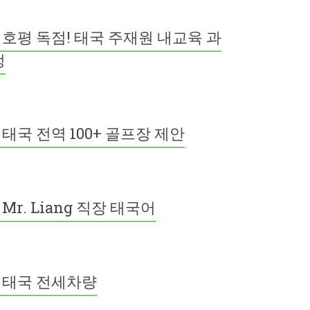
호평 독점! 태국 주재원 내교육 과
정
태국 전역 100+ 골프장 제안
Mr. Liang 직장 태국어
태국 전세차량