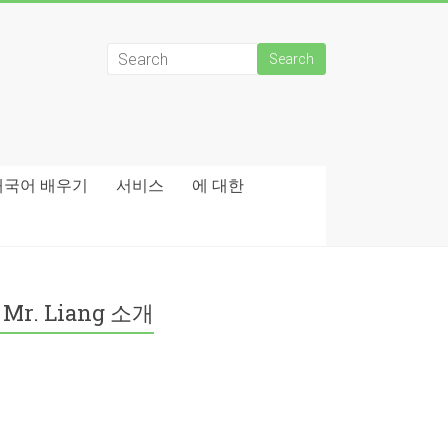
태국어 배우기
서비스
에 대한
Mr. Liang 소개