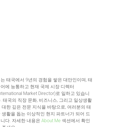
는 태국에서 9년의 경험을 쌓은 대만인이며, 태
어에 능통하고 현재 국제 시장 디렉터
International Market Director)로 일하고 있습니
. 태국의 직장 문화, 비즈니스, 그리고 일상생활
 대한 깊은 전문 지식을 바탕으로, 여러분의 태
 생활을 돕는 이상적인 현지 파트너가 되어 드
니다. 자세한 내용은
About Me
섹션에서 확인