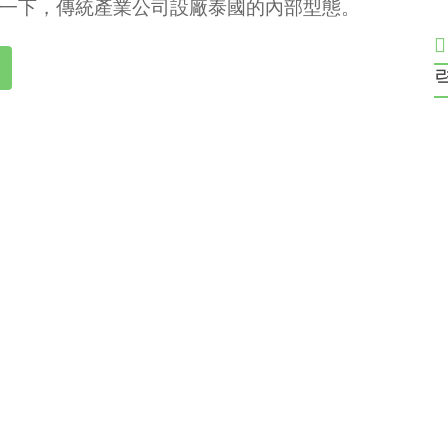
一下，傳統產業公司設廠泰國的內部型態。