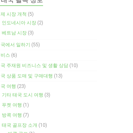
제 시장 개척
(5)
인도네시아 시장
(2)
베트남 시장
(3)
태국에서 일하기
(55)
서비스
(6)
국 주재원 비즈니스 및 생활 상담
(10)
국 상품 도매 및 구매대행
(13)
국 여행
(23)
기타 태국 도시 여행
(3)
푸켓 여행
(1)
방콕 여행
(7)
태국 골프장 소개
(10)