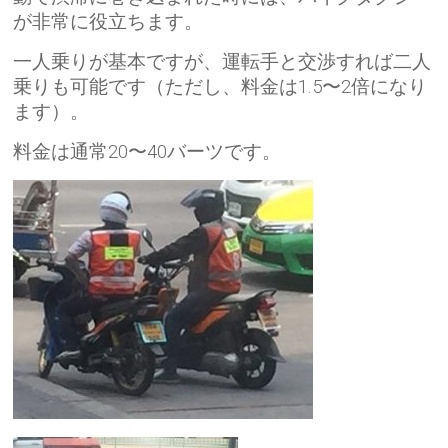
が非常に役立ちます。
一人乗りが基本ですが、運転手と交渉すれば二人
乗りも可能です（ただし、料金は1.5〜2倍になり
ます）。
料金は通常20〜40バーツです。