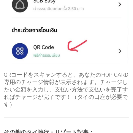
QRコードをスキャンすると、あなたのHOP CARD
専用のチャージ情報が表示されます。チャージし
たい金額を入力し、支払い方法で支払いを完了す
ればチャージが完了です！（タイの口座が必要で
す）
その他のタイ旅行・リゾート記事：