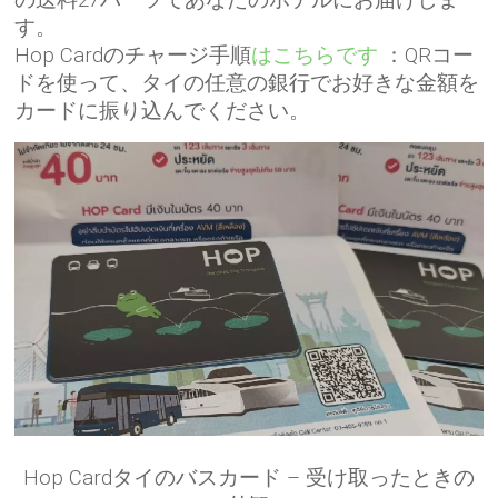
す。
Hop Cardのチャージ手順
はこちらです
：QRコー
ドを使って、タイの任意の銀行でお好きな金額を
カードに振り込んでください。
Hop Cardタイのバスカード – 受け取ったときの