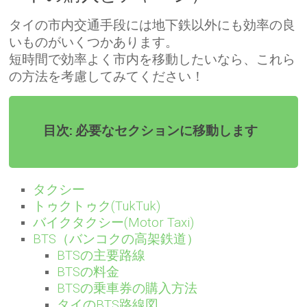
タイの市内交通手段には地下鉄以外にも効率の良
いものがいくつかあります。
短時間で効率よく市内を移動したいなら、これら
の方法を考慮してみてください！
目次: 必要なセクションに移動します
タクシー
トゥクトゥク(TukTuk)
バイクタクシー(Motor Taxi)
BTS（バンコクの高架鉄道）
BTSの主要路線
BTSの料金
BTSの乗車券の購入方法
タイのBTS路線図