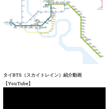
タイBTS（スカイトレイン）紹介動画
【YouTube】