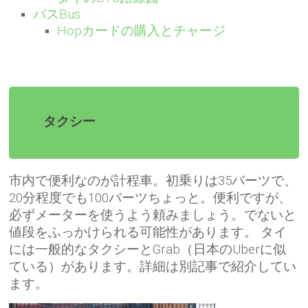
バスBus
Hopカードの購入とチャージ
タクシー
市内で便利なのが計程車。初乗りは35バーツで、
20分程度でも100バーツちょっと。便利ですが、
必ずメーターを使うよう頼みましょう。でないと
値段をふっかけられる可能性があります。 タイ
には一般的なタクシーとGrab（日本のUberに似
ている）があります。詳細は別記事で紹介してい
ます。