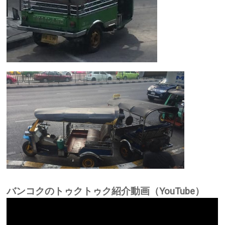
バンコクのトゥクトゥク紹介動画（YouTube）