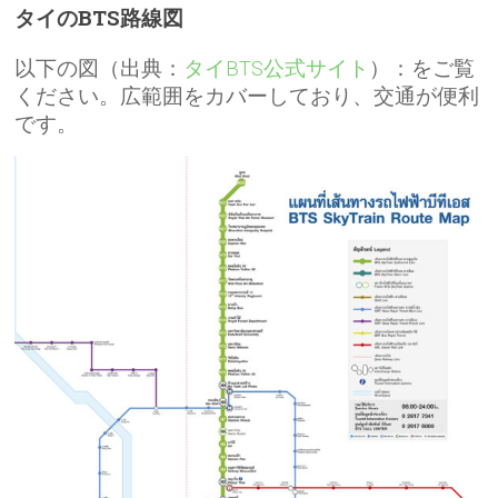
タイのBTS路線図
以下の図（出典：
タイBTS公式サイト
）：をご覧
ください。広範囲をカバーしており、交通が便利
です。