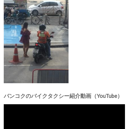
バンコクのバイクタクシー紹介動画（YouTube）