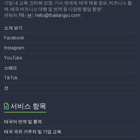
기업 내 교육, 인터뷰 요청, 기사 재게재, 태국 채용 정보, 비즈니스 협
력, 태국 비즈니스 대행 및 번역 등 다양한 협업 환영!
연락처:
FB
|
선
|
hello@thailiangyu.com
.
소개 보기
Facebook
Instagram
YouTube
스레드
TikTok
선
서비스 항목
태국어 번역 및 통역
태국 국외 거주자 및 기업 교육