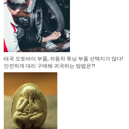
태국 오토바이 부품, 자동차 튜닝 부품 선택지가 많다!
안전하게 대리 구매해 귀국하는 방법은?!