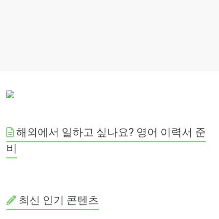
해외에서 일하고 싶나요? 영어 이력서 준
비
최신 인기 콘텐츠