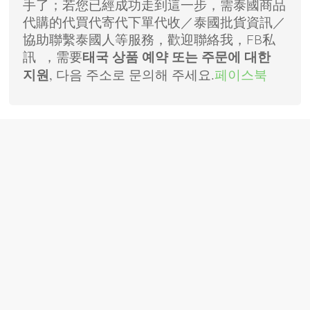
手了；若您已經成功走到這一步，需泰國商品
代購的代買代寄代下單代收／泰國批貨資訊／
協助聯繫泰國人等服務，歡迎聯絡我，FB私
訊 ，需要
태국 상품 예약 또는 주문에 대한
, 다음 주소로 문의해 주세요.
페이스북
지원