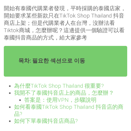
開始有泰國代購業者發現，平時採購的泰國店家，
開始要求某些新款只在TikTok Shop Thailand 抖音
商店上架；但是代購業者人在台灣，沒辦法看
Tiktok商城，怎麼辦呢？這邊提供一個驗證可以看
泰國抖音商品的方式，給大家參考
목차: 필요한 섹션으로 이동
為什麼TikTok Shop Thailand 很重要?
我開不了泰國抖音店上的商品，怎麼辦？
答案是：使用VPN，步驟說明
如何看泰國TikTok Shop Thailand 抖音店的商
品?
如何下單泰國抖音店商品?