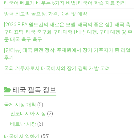
태국어 빠르게 배우는 5가지 비법! 태국어 학습 자료 정리
방콕 최고의 골프장: 가격, 순위 및 예약
[2026 FIFA 월드컵의 새로운 모델! 태국의 좋은 점】태국 축
구대표팀, 태국 축구화 구매대행 | 배송 대행, 구매 대행 및 주
문 태국 축구 축구
[인터뷰] 태국 완전 정착! 주재원에서 장기 거주자가 된 리얼
후기
국외 거주자로서 태국에서의 장기 경력 개발 고려
태국 필독 정보
국제 시장 개척
(5)
인도네시아 시장
(2)
베트남 시장
(3)
태국에서 일하기
(55)