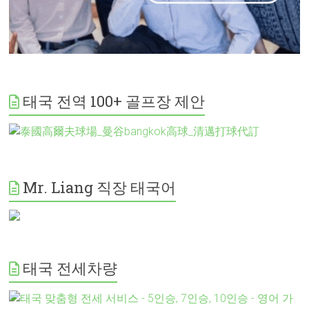
태국 전역 100+ 골프장 제안
Mr. Liang 직장 태국어
태국 전세차량