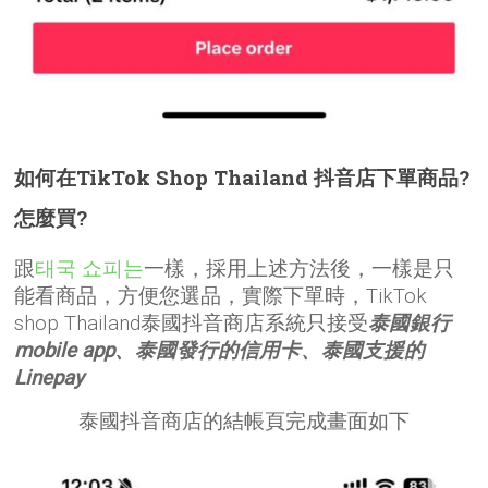
如何在TikTok Shop Thailand 抖音店下單商品?
怎麼買?
跟
태국 쇼피는
一樣，採用上述方法後，一樣是只
能看商品，方便您選品，實際下單時，TikTok
shop Thailand泰國抖音商店系統只接受
泰國銀行
mobile app、泰國發行的信用卡、泰國支援的
Linepay
泰國抖音商店的結帳頁完成畫面如下