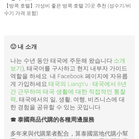
【방콕 호텔】가성비 좋은 방콕 호텔 20곳 추천 (성수기/비
수기 가격 포함)
🙂 내 소개
나는 수년 동안 태국에 주둔해 왔습니다.
소개
보기
), 태국어를 구사하고 현지 내부자 가이드
역할을 하세요. 내 Facebook 페이지에 자유롭
게 가입하세요.
태국의 LiangYu - 태국에서 8년
간 근무하며 태국 생활에 대한 직접적인 통찰
력
, 태국에서의 일, 생활, 여행, 비즈니스에 대
한 경험을 공유할 수 있는 곳입니다.
☎ 泰國商品代購的各種周邊服務
多年來與代購業者配合，算泰國當地代購小幫