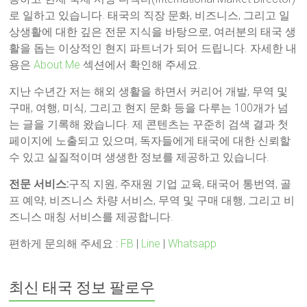
로 일하고 있습니다. 태국의 직장 문화, 비즈니스, 그리고 일
상생활에 대한 깊은 전문 지식을 바탕으로, 여러분의 태국 생
활을 돕는 이상적인 현지 파트너가 되어 드립니다. 자세한 내
용은
About Me
섹션에서 확인해 주세요.
지난 수년간 저는 해외 생활을 하면서 커리어 개발, 무역 및
구매, 여행, 미식, 그리고 현지 문화 등을 다루는 100개가 넘
는 글을 기록해 왔습니다. 제 콘텐츠는 꾸준히 검색 결과 첫
페이지에 노출되고 있으며, 독자들에게 태국에 대한 신뢰할
수 있고 실질적이며 생생한 정보를 제공하고 있습니다.
전문 서비스:
구직 지원, 주재원 기업 교육, 태국어 통번역, 골
프 예약, 비즈니스 차량 서비스, 무역 및 구매 대행, 그리고 비
즈니스 매칭 서비스를 제공합니다.
편하게 문의해 주세요 :
FB
|
Line
|
Whatsapp
최신 태국 정보 팔로우