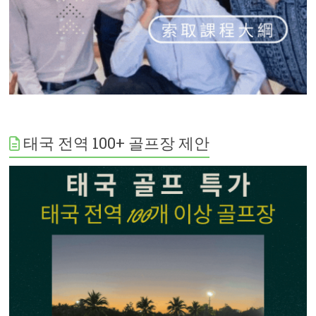
태국 전역 100+ 골프장 제안