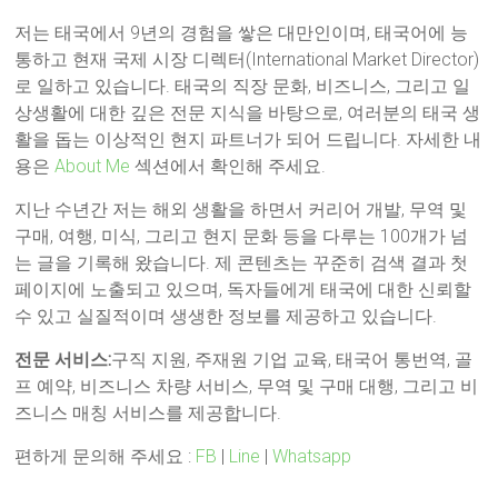
저는 태국에서 9년의 경험을 쌓은 대만인이며, 태국어에 능
통하고 현재 국제 시장 디렉터(International Market Director)
로 일하고 있습니다. 태국의 직장 문화, 비즈니스, 그리고 일
상생활에 대한 깊은 전문 지식을 바탕으로, 여러분의 태국 생
활을 돕는 이상적인 현지 파트너가 되어 드립니다. 자세한 내
용은
About Me
섹션에서 확인해 주세요.
지난 수년간 저는 해외 생활을 하면서 커리어 개발, 무역 및
구매, 여행, 미식, 그리고 현지 문화 등을 다루는 100개가 넘
는 글을 기록해 왔습니다. 제 콘텐츠는 꾸준히 검색 결과 첫
페이지에 노출되고 있으며, 독자들에게 태국에 대한 신뢰할
수 있고 실질적이며 생생한 정보를 제공하고 있습니다.
전문 서비스:
구직 지원, 주재원 기업 교육, 태국어 통번역, 골
프 예약, 비즈니스 차량 서비스, 무역 및 구매 대행, 그리고 비
즈니스 매칭 서비스를 제공합니다.
편하게 문의해 주세요 :
FB
|
Line
|
Whatsapp