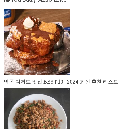
방콕 디저트 맛집 BEST 10 | 2024 최신 추천 리스트