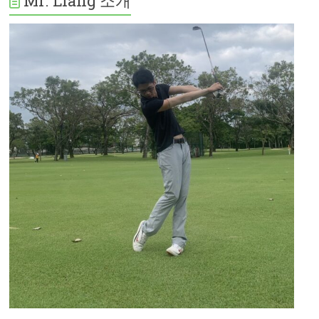
Mr. Liang 소개