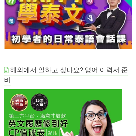
해외에서 일하고 싶나요? 영어 이력서 준
비