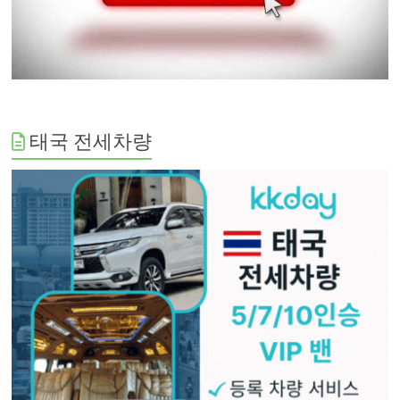
태국 전세차량