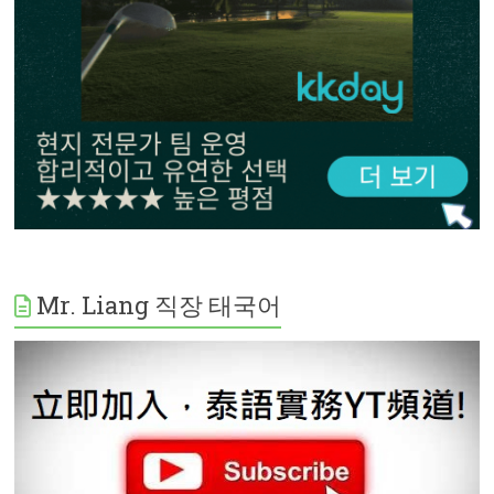
Mr. Liang 직장 태국어