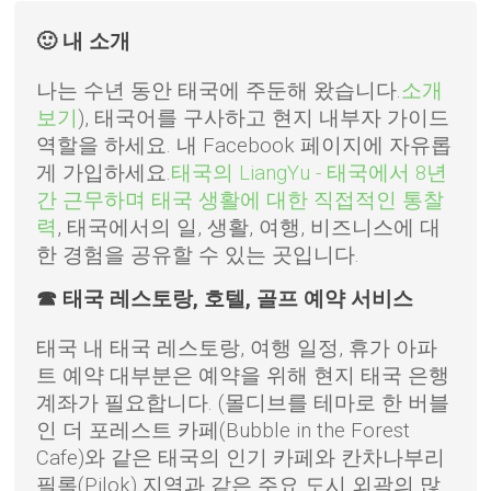
🙂 내 소개
나는 수년 동안 태국에 주둔해 왔습니다.
소개
보기
), 태국어를 구사하고 현지 내부자 가이드
역할을 하세요. 내 Facebook 페이지에 자유롭
게 가입하세요.
태국의 LiangYu - 태국에서 8년
간 근무하며 태국 생활에 대한 직접적인 통찰
력
, 태국에서의 일, 생활, 여행, 비즈니스에 대
한 경험을 공유할 수 있는 곳입니다.
☎ 태국 레스토랑, 호텔, 골프 예약 서비스
태국 내 태국 레스토랑, 여행 일정, 휴가 아파
트 예약 대부분은 예약을 위해 현지 태국 은행
계좌가 필요합니다. (몰디브를 테마로 한 버블
인 더 포레스트 카페(Bubble in the Forest
Cafe)와 같은 태국의 인기 카페와 칸차나부리
필록(Pilok) 지역과 같은 주요 도시 외곽의 많