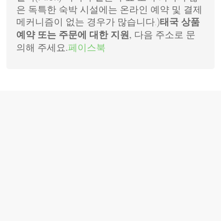
은 독특한 숙박 시설에는 온라인 예약 및 결제
메커니즘이 없는 경우가 많습니다.)
태국 상품
, 다음 주소로 문
예약 또는 주문에 대한 지원
의해 주세요.
페이스북