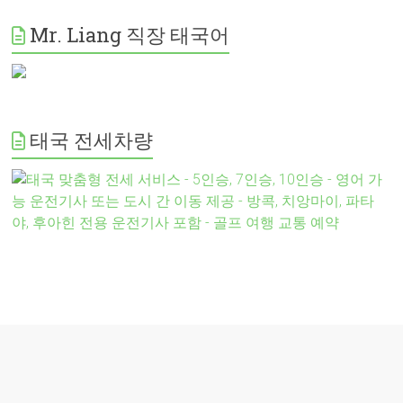
Mr. Liang 직장 태국어
태국 전세차량