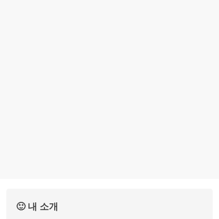
🙂 내 소개