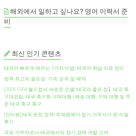
해외에서 일하고 싶나요? 영어 이력서 준
비
최신 인기 콘텐츠
태국어 빠르게 배우는 5가지 비법! 태국어 학습 자료 정리
방콕 최고의 골프장: 가격, 순위 및 예약
[2026 FIFA 월드컵의 새로운 모델! 태국의 좋은 점】태국 축
구대표팀, 태국 축구화 구매대행 | 배송 대행, 구매 대행 및 주
문 태국 축구 축구
[인터뷰] 태국 완전 정착! 주재원에서 장기 거주자가 된 리얼
후기
국외 거주자로서 태국에서의 장기 경력 개발 고려