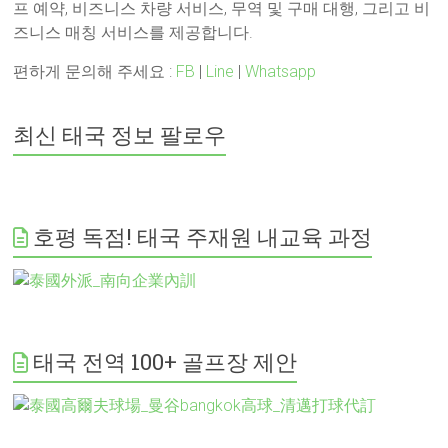
프 예약, 비즈니스 차량 서비스, 무역 및 구매 대행, 그리고 비
즈니스 매칭 서비스를 제공합니다.
편하게 문의해 주세요 :
FB
|
Line
|
Whatsapp
최신 태국 정보 팔로우
호평 독점! 태국 주재원 내교육 과정
태국 전역 100+ 골프장 제안