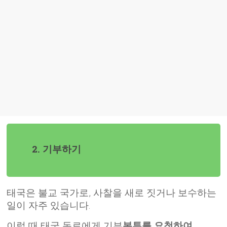
2. 기부하기
태국은 불교 국가로, 사찰을 새로 짓거나 보수하는
일이 자주 있습니다.
이럴 때 태국 동료에게 기부
봉투를 요청하여