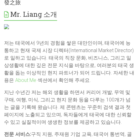
發之旅
Mr. Liang 소개
저는 태국에서 9년의 경험을 쌓은 대만인이며, 태국어에 능
통하고 현재 국제 시장 디렉터(International Market Director)
로 일하고 있습니다. 태국의 직장 문화, 비즈니스, 그리고 일
상생활에 대한 깊은 전문 지식을 바탕으로, 여러분의 태국 생
활을 돕는 이상적인 현지 파트너가 되어 드립니다. 자세한 내
용은
About Me
섹션에서 확인해 주세요.
지난 수년간 저는 해외 생활을 하면서 커리어 개발, 무역 및
구매, 여행, 미식, 그리고 현지 문화 등을 다루는 100개가 넘
는 글을 기록해 왔습니다. 제 콘텐츠는 꾸준히 검색 결과 첫
페이지에 노출되고 있으며, 독자들에게 태국에 대한 신뢰할
수 있고 실질적이며 생생한 정보를 제공하고 있습니다.
전문 서비스:
구직 지원, 주재원 기업 교육, 태국어 통번역, 골