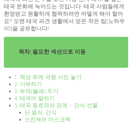
태국 문화에 녹아드는 것입니다. 태국 사람들에게
환영받고 원활하게 협력하려면 어떻게 해야 할까
요? 오랜 태국 파견 생활에서 얻은 작은 팁(노하우
XD)을 공유합니다!
목차: 필요한 섹션으로 이동
1. 책상 위에 국왕 사진 놓기
2. 기부하기
3. 부적(불패) 두기
4. 태국어 말하기
5. 태국 동료와의 관계 – 간식 선물
단 음식, 간식
스킨케어 마스크팩