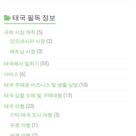
태국 필독 정보
국제 시장 개척
(5)
인도네시아 시장
(2)
베트남 시장
(3)
태국에서 일하기
(55)
서비스
(6)
태국 주재원 비즈니스 및 생활 상담
(10)
태국 상품 도매 및 구매대행
(13)
태국 여행
(23)
기타 태국 도시 여행
(3)
푸켓 여행
(1)
방콕 여행
(7)