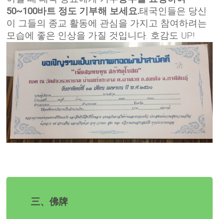
50~100바트 정도 기부해 보세요.
태국인들은 당신
이 그들의 종교 활동에 관심을 가지고 참여하려는
모습에 좋은 인상을 가질 것입니다. 호감도 UP!
三、佛牌