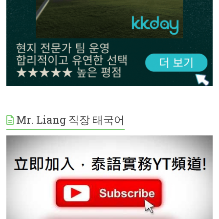
Mr. Liang 직장 태국어