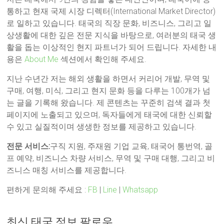
통하고 현재 국제 시장 디렉터(International Market Director)
로 일하고 있습니다. 태국의 직장 문화, 비즈니스, 그리고 일
상생활에 대한 깊은 전문 지식을 바탕으로, 여러분의 태국 생
활을 돕는 이상적인 현지 파트너가 되어 드립니다. 자세한 내
용은
About Me
섹션에서 확인해 주세요.
지난 수년간 저는 해외 생활을 하면서 커리어 개발, 무역 및
구매, 여행, 미식, 그리고 현지 문화 등을 다루는 100개가 넘
는 글을 기록해 왔습니다. 제 콘텐츠는 꾸준히 검색 결과 첫
페이지에 노출되고 있으며, 독자들에게 태국에 대한 신뢰할
수 있고 실질적이며 생생한 정보를 제공하고 있습니다.
전문 서비스:
구직 지원, 주재원 기업 교육, 태국어 통번역, 골
프 예약, 비즈니스 차량 서비스, 무역 및 구매 대행, 그리고 비
즈니스 매칭 서비스를 제공합니다.
편하게 문의해 주세요 :
FB
|
Line
|
Whatsapp
최신 태국 정보 팔로우