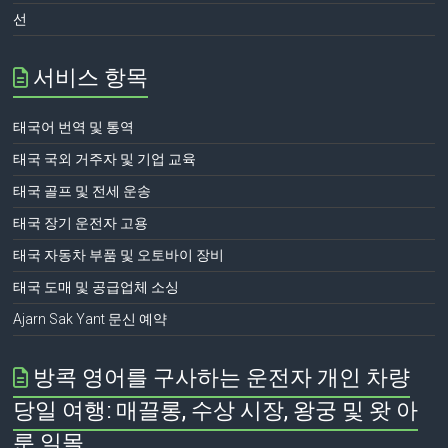
선
서비스 항목
태국어 번역 및 통역
태국 국외 거주자 및 기업 교육
태국 골프 및 전세 운송
태국 장기 운전자 고용
태국 자동차 부품 및 오토바이 장비
태국 도매 및 공급업체 소싱
Ajarn Sak Yant 문신 예약
방콕 영어를 구사하는 운전자 개인 차량
당일 여행: 매끌롱, 수상 시장, 왕궁 및 왓 아
룬 일몰