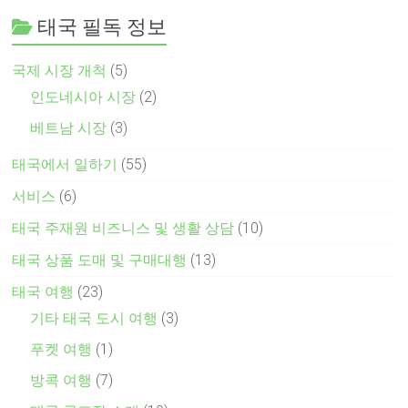
태국 필독 정보
국제 시장 개척
(5)
인도네시아 시장
(2)
베트남 시장
(3)
태국에서 일하기
(55)
서비스
(6)
태국 주재원 비즈니스 및 생활 상담
(10)
태국 상품 도매 및 구매대행
(13)
태국 여행
(23)
기타 태국 도시 여행
(3)
푸켓 여행
(1)
방콕 여행
(7)