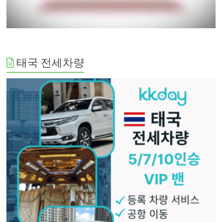
태국 전세차량