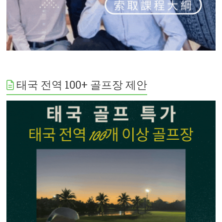
태국 전역 100+ 골프장 제안