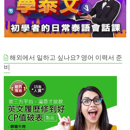
해외에서 일하고 싶나요? 영어 이력서 준
비