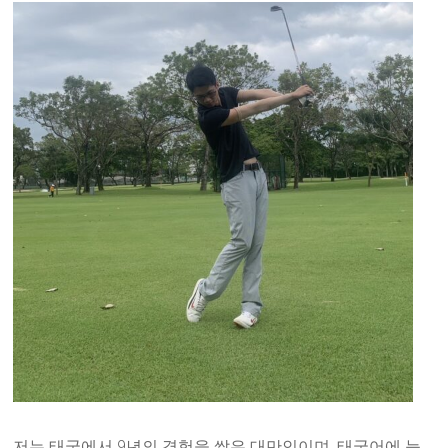
저는 태국에서 9년의 경험을 쌓은 대만인이며, 태국어에 능