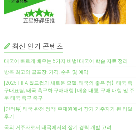
최신 인기 콘텐츠
태국어 빠르게 배우는 5가지 비법! 태국어 학습 자료 정리
방콕 최고의 골프장: 가격, 순위 및 예약
[2026 FIFA 월드컵의 새로운 모델! 태국의 좋은 점】태국 축
구대표팀, 태국 축구화 구매대행 | 배송 대행, 구매 대행 및 주
문 태국 축구 축구
[인터뷰] 태국 완전 정착! 주재원에서 장기 거주자가 된 리얼
후기
국외 거주자로서 태국에서의 장기 경력 개발 고려