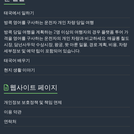
태국에서 일하기
방콕 영어를 구사하는 운전자 개인 차량 당일 여행
방콕 당일 여행을 계획하는 2명 이상의 여행자의 경우 플랫폼 투어 가
격을 영어를 구사하는 운전자의 개인 차량과 비교하세요. 매끌롱 철도
시장, 담넌사두악 수상시장, 왕궁, 왓 아룬 일몰, 경로 계획, 비용, 차량
세부정보 및 예약 팁이 포함되어 있습니다.
태국어 배우기
현지 생활 이야기
웹사이트 페이지
개인정보 보호정책 및 책임 면제
이용 약관
연락처