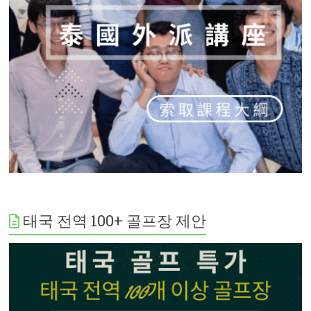
태국 전역 100+ 골프장 제안