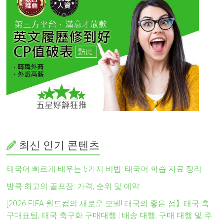
최신 인기 콘텐츠
태국어 빠르게 배우는 5가지 비법! 태국어 학습 자료 정리
방콕 최고의 골프장: 가격, 순위 및 예약
[2026 FIFA 월드컵의 새로운 모델! 태국의 좋은 점】태국 축
구대표팀, 태국 축구화 구매대행 | 배송 대행, 구매 대행 및 주