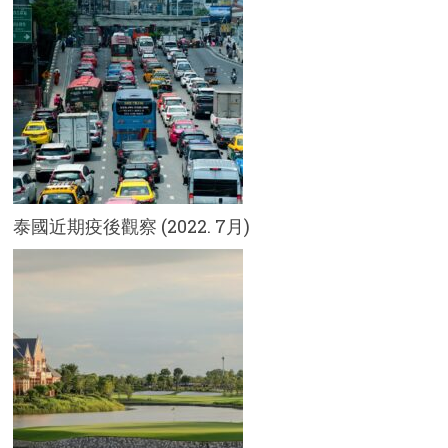
泰國近期疫後觀察 (2022. 7月)