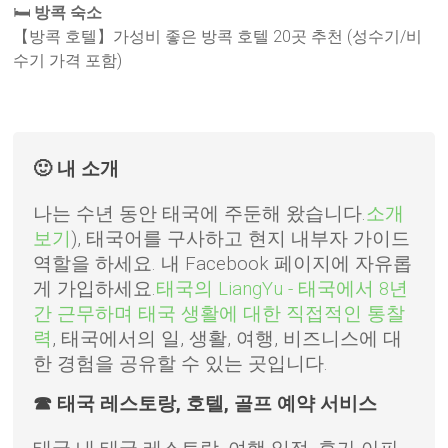
🛏️
방콕 숙소
【방콕 호텔】가성비 좋은 방콕 호텔 20곳 추천 (성수기/비
수기 가격 포함)
🙂 내 소개
나는 수년 동안 태국에 주둔해 왔습니다.
소개
보기
), 태국어를 구사하고 현지 내부자 가이드
역할을 하세요. 내 Facebook 페이지에 자유롭
게 가입하세요.
태국의 LiangYu - 태국에서 8년
간 근무하며 태국 생활에 대한 직접적인 통찰
력
, 태국에서의 일, 생활, 여행, 비즈니스에 대
한 경험을 공유할 수 있는 곳입니다.
☎ 태국 레스토랑, 호텔, 골프 예약 서비스