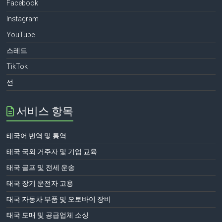
Facebook
Instagram
YouTube
스레드
TikTok
선
서비스 항목
태국어 번역 및 통역
태국 국외 거주자 및 기업 교육
태국 골프 및 전세 운송
태국 장기 운전자 고용
태국 자동차 부품 및 오토바이 장비
태국 도매 및 공급업체 소싱