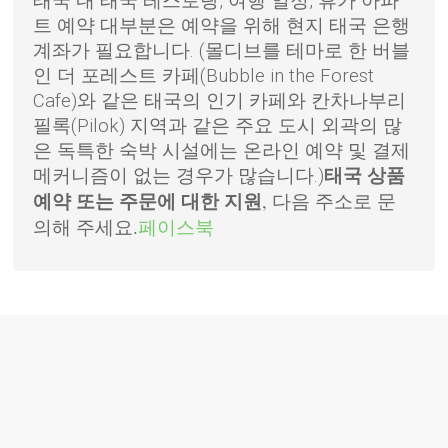
태국 내 태국 레스토랑, 여행 일정, 휴가 아파
트 예약 대부분은 예약을 위해 현지 태국 은행
계좌가 필요합니다. (몰디브를 테마로 한 버블
인 더 포레스트 카페(Bubble in the Forest
Cafe)와 같은 태국의 인기 카페와 칸차나부리
필록(Pilok) 지역과 같은 주요 도시 외곽의 많
은 독특한 숙박 시설에는 온라인 예약 및 결제
메커니즘이 없는 경우가 많습니다.)
태국 상품
, 다음 주소로 문
예약 또는 주문에 대한 지원
의해 주세요.
페이스북