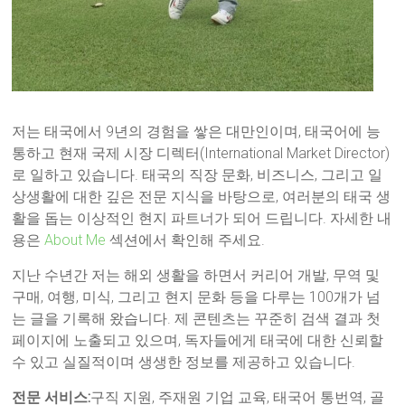
저는 태국에서 9년의 경험을 쌓은 대만인이며, 태국어에 능
통하고 현재 국제 시장 디렉터(International Market Director)
로 일하고 있습니다. 태국의 직장 문화, 비즈니스, 그리고 일
상생활에 대한 깊은 전문 지식을 바탕으로, 여러분의 태국 생
활을 돕는 이상적인 현지 파트너가 되어 드립니다. 자세한 내
용은
About Me
섹션에서 확인해 주세요.
지난 수년간 저는 해외 생활을 하면서 커리어 개발, 무역 및
구매, 여행, 미식, 그리고 현지 문화 등을 다루는 100개가 넘
는 글을 기록해 왔습니다. 제 콘텐츠는 꾸준히 검색 결과 첫
페이지에 노출되고 있으며, 독자들에게 태국에 대한 신뢰할
수 있고 실질적이며 생생한 정보를 제공하고 있습니다.
전문 서비스:
구직 지원, 주재원 기업 교육, 태국어 통번역, 골