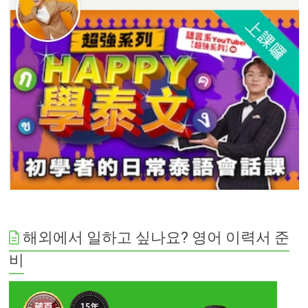
해외에서 일하고 싶나요? 영어 이력서 준
비