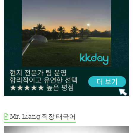
Mr. Liang 직장 태국어