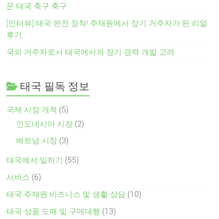
문 태국 축구 축구
[인터뷰] 태국 완전 정착! 주재원에서 장기 거주자가 된 리얼
후기
국외 거주자로서 태국에서의 장기 경력 개발 고려
태국 필독 정보
국제 시장 개척
(5)
인도네시아 시장
(2)
베트남 시장
(3)
태국에서 일하기
(55)
서비스
(6)
태국 주재원 비즈니스 및 생활 상담
(10)
태국 상품 도매 및 구매대행
(13)