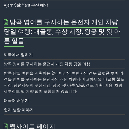
Ajarn Sak Yant 문신 예약
방콕 영어를 구사하는 운전자 개인 차량
당일 여행: 매끌롱, 수상 시장, 왕궁 및 왓 아
룬 일몰
태국에서 일하기
방콕 영어를 구사하는 운전자 개인 차량 당일 여행
방콕 당일 여행을 계획하는 2명 이상의 여행자의 경우 플랫폼 투어 가
격을 영어를 구사하는 운전자의 개인 차량과 비교하세요. 매끌롱 철도
시장, 담넌사두악 수상시장, 왕궁, 왓 아룬 일몰, 경로 계획, 비용, 차량
세부정보 및 예약 팁이 포함되어 있습니다.
태국어 배우기
현지 생활 이야기
웹사이트 페이지