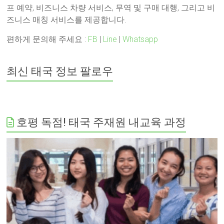
프 예약, 비즈니스 차량 서비스, 무역 및 구매 대행, 그리고 비
즈니스 매칭 서비스를 제공합니다.
편하게 문의해 주세요 :
FB
|
Line
|
Whatsapp
최신 태국 정보 팔로우
호평 독점! 태국 주재원 내교육 과정