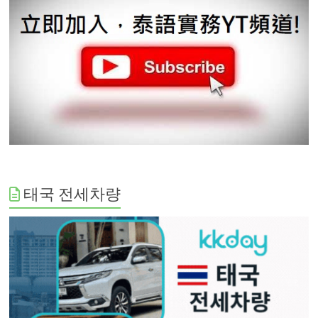
태국 전세차량