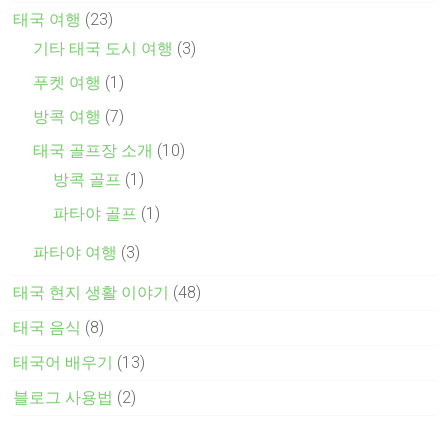
태국 여행
(23)
기타 태국 도시 여행
(3)
푸켓 여행
(1)
방콕 여행
(7)
태국 골프장 소개
(10)
방콕 골프
(1)
파타야 골프
(1)
파타야 여행
(3)
태국 현지 생활 이야기
(48)
태국 음식
(8)
태국어 배우기
(13)
블로그 사용법
(2)